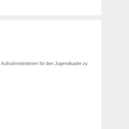
e Aufnahmekriterien für den Jugendkader zu