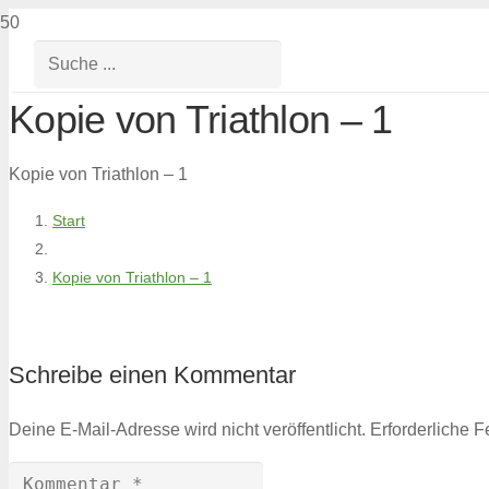
Kopie von Triathlon – 1
Kopie von Triathlon – 1
Start
Kopie von Triathlon – 1
Schreibe einen Kommentar
Deine E-Mail-Adresse wird nicht veröffentlicht.
Erforderliche F