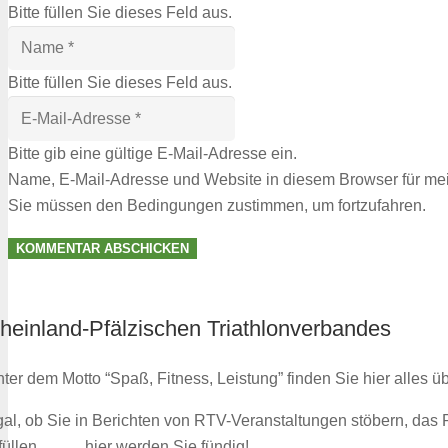
Bitte füllen Sie dieses Feld aus.
Bitte füllen Sie dieses Feld aus.
Bitte gib eine gültige E-Mail-Adresse ein.
Name, E-Mail-Adresse und Website in diesem Browser für me
Sie müssen den Bedingungen zustimmen, um fortzufahren.
KOMMENTAR ABSCHICKEN
heinland-Pfälzischen Triathlonverbandes
ter dem Motto “Spaß, Fitness, Leistung” finden Sie hier alles ü
al, ob Sie in Berichten von RTV-Veranstaltungen stöbern, das
füllen, ……. hier werden Sie fündig!